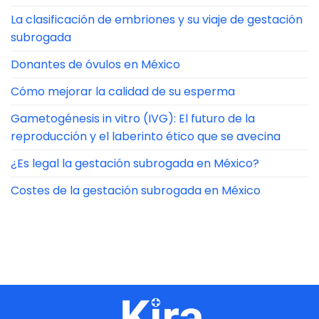
La clasificación de embriones y su viaje de gestación
subrogada
Donantes de óvulos en México
Cómo mejorar la calidad de su esperma
Gametogénesis in vitro (IVG): El futuro de la
reproducción y el laberinto ético que se avecina
¿Es legal la gestación subrogada en México?
Costes de la gestación subrogada en México