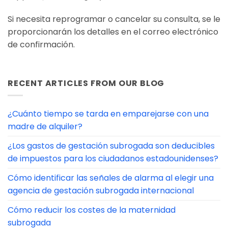
Si necesita reprogramar o cancelar su consulta, se le
proporcionarán los detalles en el correo electrónico
de confirmación.
RECENT ARTICLES FROM OUR BLOG
¿Cuánto tiempo se tarda en emparejarse con una
madre de alquiler?
¿Los gastos de gestación subrogada son deducibles
de impuestos para los ciudadanos estadounidenses?
Cómo identificar las señales de alarma al elegir una
agencia de gestación subrogada internacional
Cómo reducir los costes de la maternidad
subrogada