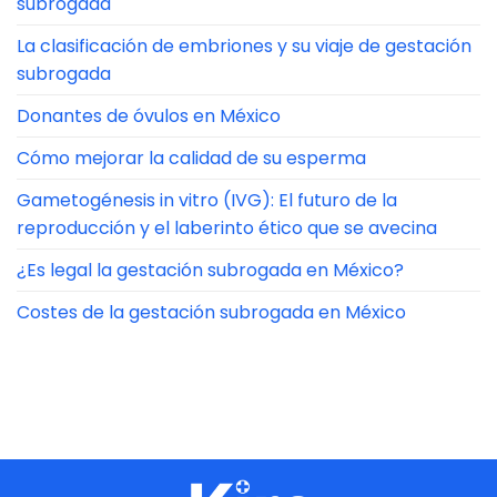
subrogada
La clasificación de embriones y su viaje de gestación
subrogada
Donantes de óvulos en México
Cómo mejorar la calidad de su esperma
Gametogénesis in vitro (IVG): El futuro de la
reproducción y el laberinto ético que se avecina
¿Es legal la gestación subrogada en México?
Costes de la gestación subrogada en México