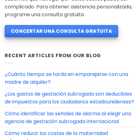
complicado. Para obtener asistencia personalizada,
programe una consulta gratuita.
CONCERTAR UNA CONSULTA GRATUITA
RECENT ARTICLES FROM OUR BLOG
¿Cuánto tiempo se tarda en emparejarse con una
madre de alquiler?
¿Los gastos de gestación subrogada son deducibles
de impuestos para los ciudadanos estadounidenses?
Cómo identificar las señales de alarma al elegir una
agencia de gestación subrogada internacional
Cómo reducir los costes de la maternidad