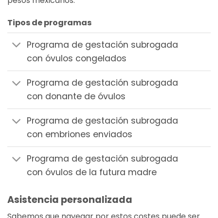
pesos mexicanos.
Tipos de programas
Programa de gestación subrogada
con óvulos congelados
Programa de gestación subrogada
con donante de óvulos
Programa de gestación subrogada
con embriones enviados
Programa de gestación subrogada
con óvulos de la futura madre
Asistencia personalizada
Sabemos que navegar por estos costes puede ser