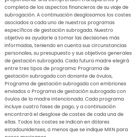
completa de los aspectos financieros de su viaje de
subrogación. A continuación desglosamos los costes
asociados a cada uno de nuestros programas
específicos de gestación subrogada. Nuestro
objetivo es ayudarle a tomar las decisiones más
informadas, teniendo en cuenta sus circunstancias
personales, su presupuesto y sus objetivos generales
de gestación subrogada. Cada futura madre elegirá
entre tres tipos de programa: Programa de
gestación subrogada con donante de óvulos,
Programa de gestación subrogada con embriones
enviados o Programa de gestación subrogada con
óvulos de la madre intencionada. Cada programa
incluye cuatro fases de pago, y a continuación
encontrará el desglose de costes de cada una de
ellas. Todos los costes se indican en dólares
estadounidenses, a menos que se indique MXN para