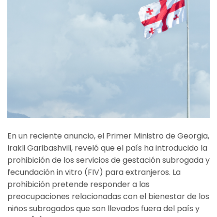
En un reciente anuncio, el Primer Ministro de Georgia,
Irakli Garibashvili, reveló que el país ha introducido la
prohibición de los servicios de gestación subrogada y
fecundación in vitro (FIV) para extranjeros. La
prohibición pretende responder a las
preocupaciones relacionadas con el bienestar de los
niños subrogados que son llevados fuera del país y