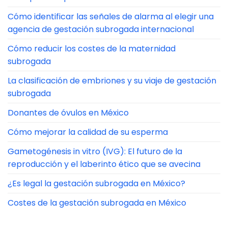
Cómo identificar las señales de alarma al elegir una
agencia de gestación subrogada internacional
Cómo reducir los costes de la maternidad
subrogada
La clasificación de embriones y su viaje de gestación
subrogada
Donantes de óvulos en México
Cómo mejorar la calidad de su esperma
Gametogénesis in vitro (IVG): El futuro de la
reproducción y el laberinto ético que se avecina
¿Es legal la gestación subrogada en México?
Costes de la gestación subrogada en México