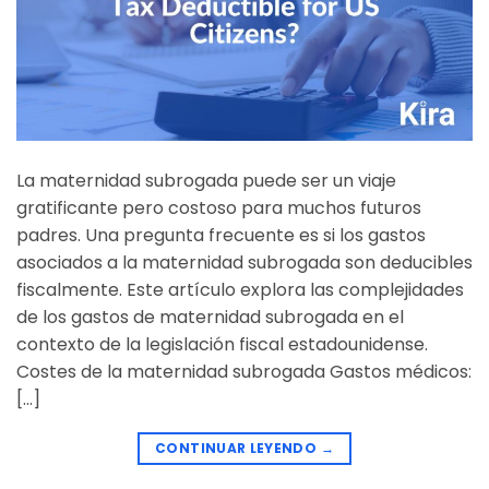
La maternidad subrogada puede ser un viaje
gratificante pero costoso para muchos futuros
padres. Una pregunta frecuente es si los gastos
asociados a la maternidad subrogada son deducibles
fiscalmente. Este artículo explora las complejidades
de los gastos de maternidad subrogada en el
contexto de la legislación fiscal estadounidense.
Costes de la maternidad subrogada Gastos médicos:
[…]
CONTINUAR LEYENDO
→