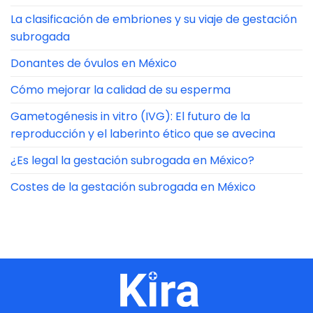
La clasificación de embriones y su viaje de gestación
subrogada
Donantes de óvulos en México
Cómo mejorar la calidad de su esperma
Gametogénesis in vitro (IVG): El futuro de la
reproducción y el laberinto ético que se avecina
¿Es legal la gestación subrogada en México?
Costes de la gestación subrogada en México