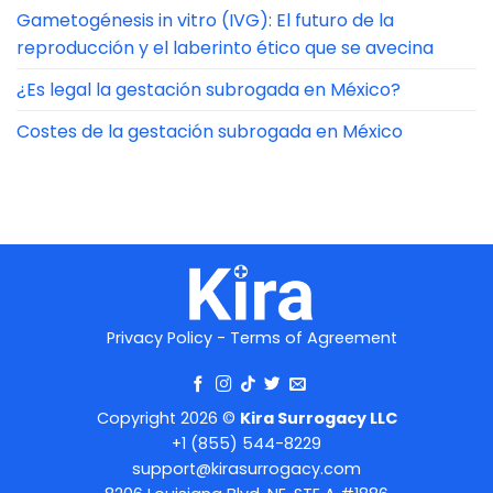
Gametogénesis in vitro (IVG): El futuro de la
reproducción y el laberinto ético que se avecina
¿Es legal la gestación subrogada en México?
Costes de la gestación subrogada en México
Privacy Policy
-
Terms of Agreement
Copyright 2026 ©
Kira Surrogacy LLC
+1 (855) 544-8229
support@kirasurrogacy.com