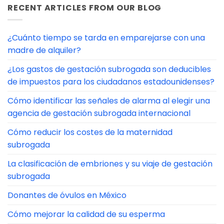
RECENT ARTICLES FROM OUR BLOG
¿Cuánto tiempo se tarda en emparejarse con una
madre de alquiler?
¿Los gastos de gestación subrogada son deducibles
de impuestos para los ciudadanos estadounidenses?
Cómo identificar las señales de alarma al elegir una
agencia de gestación subrogada internacional
Cómo reducir los costes de la maternidad
subrogada
La clasificación de embriones y su viaje de gestación
subrogada
Donantes de óvulos en México
Cómo mejorar la calidad de su esperma