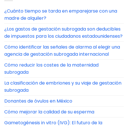
¿Cuánto tiempo se tarda en emparejarse con una
madre de alquiler?
¿Los gastos de gestación subrogada son deducibles
de impuestos para los ciudadanos estadounidenses?
Cómo identificar las señales de alarma al elegir una
agencia de gestación subrogada internacional
Cómo reducir los costes de la maternidad
subrogada
La clasificación de embriones y su viaje de gestación
subrogada
Donantes de óvulos en México
Cómo mejorar la calidad de su esperma
Gametogénesis in vitro (IVG): El futuro de la