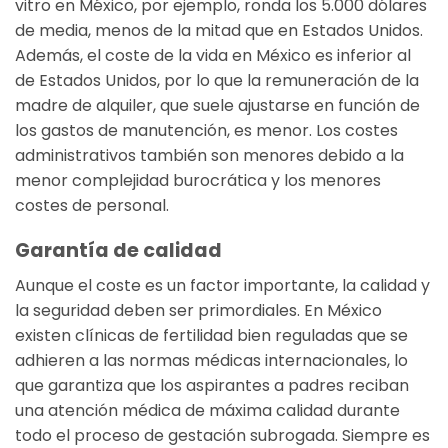
vitro en México, por ejemplo, ronda los 5.000 dólares
de media, menos de la mitad que en Estados Unidos.
Además, el coste de la vida en México es inferior al
de Estados Unidos, por lo que la remuneración de la
madre de alquiler, que suele ajustarse en función de
los gastos de manutención, es menor. Los costes
administrativos también son menores debido a la
menor complejidad burocrática y los menores
costes de personal.
Garantía de calidad
Aunque el coste es un factor importante, la calidad y
la seguridad deben ser primordiales. En México
existen clínicas de fertilidad bien reguladas que se
adhieren a las normas médicas internacionales, lo
que garantiza que los aspirantes a padres reciban
una atención médica de máxima calidad durante
todo el proceso de gestación subrogada. Siempre es