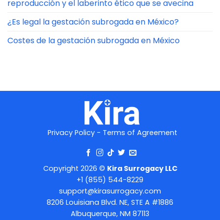
reproducción y el laberinto ético que se avecina
¿Es legal la gestación subrogada en México?
Costes de la gestación subrogada en México
Privacy Policy
-
Terms of Agreement
Copyright 2026 ©
Kira Surrogacy LLC
+1 (855) 544-8229
support@kirasurrogacy.com
8206 Louisiana Blvd. NE, STE A #1886
Albuquerque, NM 87113