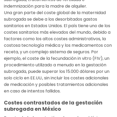
indemnización para la madre de alquiler.
Una gran parte del coste global de la maternidad
subrogada se debe a los desorbitados gastos
sanitarios en Estados Unidos. El país tiene uno de los
costes sanitarios más elevados del mundo, debido a
factores como los altos costes administrativos, la
costosa tecnología médica y los medicamentos con
receta, y un complejo sistema de seguros. Por
ejemplo, el coste de la fecundación in vitro (FIV), un
procedimiento utilizado a menudo en la gestación
subrogada, puede superar los 15.000 dólares por un
solo ciclo en EE.UU., sin incluir los costes adicionales
de medicación y posibles tratamientos adicionales
en caso de intentos fallidos.
Costes contrastados de la gestación
subrogada en México