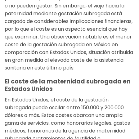
o no pueden gestar. Sin embargo, el viaje hacia la
paternidad mediante gestación subrogada está
cargado de considerables implicaciones financieras,
por lo que el coste es un aspecto esencial que hay
que examinar. Una observación notable es el menor
coste de la gestación subrogada en México en
comparación con Estados Unidos, situación atribuida
en gran medida al elevado coste de la asistencia
sanitaria en este último país.
El coste de la maternidad subrogada en
Estados Unidos
En Estados Unidos, el coste de la gestación
subrogada puede oscilar entre 150.000 y 200.000
dólares o más. Estos costes abarcan una amplia
gama de servicios, como honorarios legales, gastos
médicos, honorarios de la agencia de maternidad
subrogada, tratamientos de fertilidad e