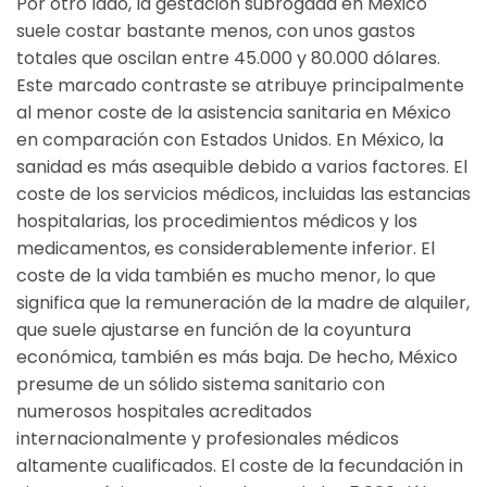
Por otro lado, la gestación subrogada en México
suele costar bastante menos, con unos gastos
totales que oscilan entre 45.000 y 80.000 dólares.
Este marcado contraste se atribuye principalmente
al menor coste de la asistencia sanitaria en México
en comparación con Estados Unidos. En México, la
sanidad es más asequible debido a varios factores. El
coste de los servicios médicos, incluidas las estancias
hospitalarias, los procedimientos médicos y los
medicamentos, es considerablemente inferior. El
coste de la vida también es mucho menor, lo que
significa que la remuneración de la madre de alquiler,
que suele ajustarse en función de la coyuntura
económica, también es más baja. De hecho, México
presume de un sólido sistema sanitario con
numerosos hospitales acreditados
internacionalmente y profesionales médicos
altamente cualificados. El coste de la fecundación in