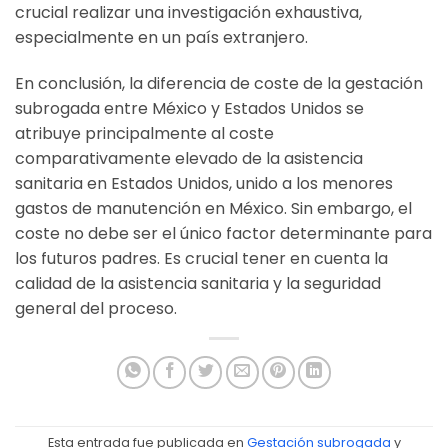
crucial realizar una investigación exhaustiva,
especialmente en un país extranjero.
En conclusión, la diferencia de coste de la gestación
subrogada entre México y Estados Unidos se
atribuye principalmente al coste
comparativamente elevado de la asistencia
sanitaria en Estados Unidos, unido a los menores
gastos de manutención en México. Sin embargo, el
coste no debe ser el único factor determinante para
los futuros padres. Es crucial tener en cuenta la
calidad de la asistencia sanitaria y la seguridad
general del proceso.
Esta entrada fue publicada en
Gestación subrogada
y