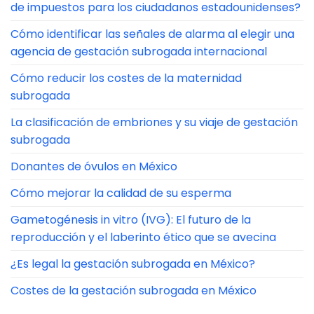
de impuestos para los ciudadanos estadounidenses?
Cómo identificar las señales de alarma al elegir una
agencia de gestación subrogada internacional
Cómo reducir los costes de la maternidad
subrogada
La clasificación de embriones y su viaje de gestación
subrogada
Donantes de óvulos en México
Cómo mejorar la calidad de su esperma
Gametogénesis in vitro (IVG): El futuro de la
reproducción y el laberinto ético que se avecina
¿Es legal la gestación subrogada en México?
Costes de la gestación subrogada en México