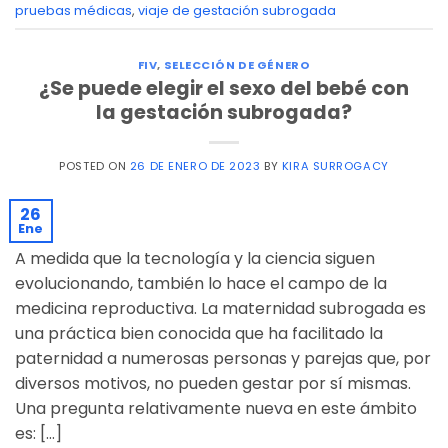
pruebas médicas
,
viaje de gestación subrogada
FIV
,
SELECCIÓN DE GÉNERO
¿Se puede elegir el sexo del bebé con
la gestación subrogada?
POSTED ON
26 DE ENERO DE 2023
BY
KIRA SURROGACY
26
Ene
A medida que la tecnología y la ciencia siguen
evolucionando, también lo hace el campo de la
medicina reproductiva. La maternidad subrogada es
una práctica bien conocida que ha facilitado la
paternidad a numerosas personas y parejas que, por
diversos motivos, no pueden gestar por sí mismas.
Una pregunta relativamente nueva en este ámbito
es: […]