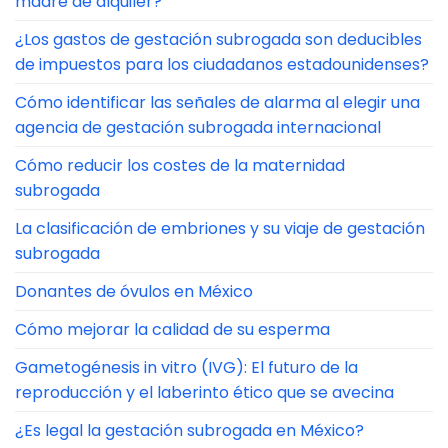
madre de alquiler?
¿Los gastos de gestación subrogada son deducibles
de impuestos para los ciudadanos estadounidenses?
Cómo identificar las señales de alarma al elegir una
agencia de gestación subrogada internacional
Cómo reducir los costes de la maternidad
subrogada
La clasificación de embriones y su viaje de gestación
subrogada
Donantes de óvulos en México
Cómo mejorar la calidad de su esperma
Gametogénesis in vitro (IVG): El futuro de la
reproducción y el laberinto ético que se avecina
¿Es legal la gestación subrogada en México?